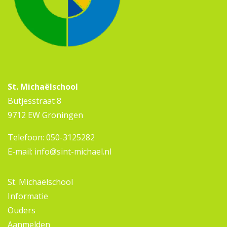
St. Michaëlschool
Butjesstraat 8
9712 EW Groningen
Telefoon:
050-3125282
E-mail:
info@sint-michael.nl
St. Michaëlschool
Informatie
Ouders
Aanmelden