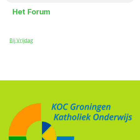
Het Forum
Bij Vrijdag