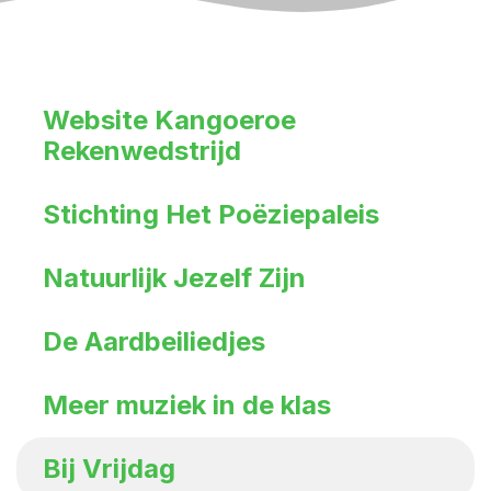
Website Kangoeroe
Rekenwedstrijd
Stichting Het Poëziepaleis
Natuurlijk Jezelf Zijn
De Aardbeiliedjes
Meer muziek in de klas
Bij Vrijdag