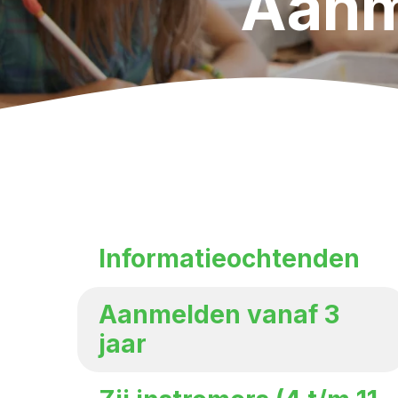
Aanm
Informatieochtenden
Aanmelden vanaf 3
jaar