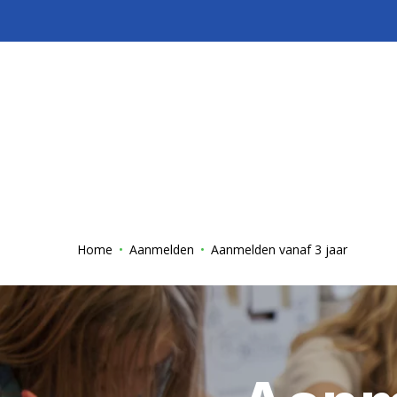
Home
Aanmelden
Aanmelden vanaf 3 jaar