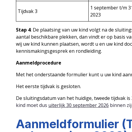
1 september t/m 3
Tijdvak 3
2023
Stap 4
: De plaatsing van uw kind volgt na de sluiti
aantal beschikbare plekken, dan vindt er op basis v
wij uw kind kunnen plaatsen, wordt u en uw kind doo
kennismakingsgesprek en rondleiding.
Aanmeldprocedure
Met het onderstaande formulier kunt u uw kind aanm
Het eerste tijdvak is gesloten.
De sluitingsdatum van het huidige, tweede tijdvak is
kind moet dus
uiterlijk 30 september 2026
binnen zij
Aanmeldformulier (T