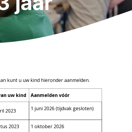
 jaar
an kunt u uw kind hieronder aanmelden.
an uw kind
Aanmelden vóór
1 juni 2026 (tijdvak gesloten)
ril 2023
stus 2023
1 oktober 2026