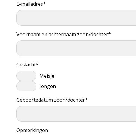
E-mailadres*
Voornaam en achternaam zoon/dochter*
Geslacht*
Meisje
Jongen
Geboortedatum zoon/dochter*
Opmerkingen