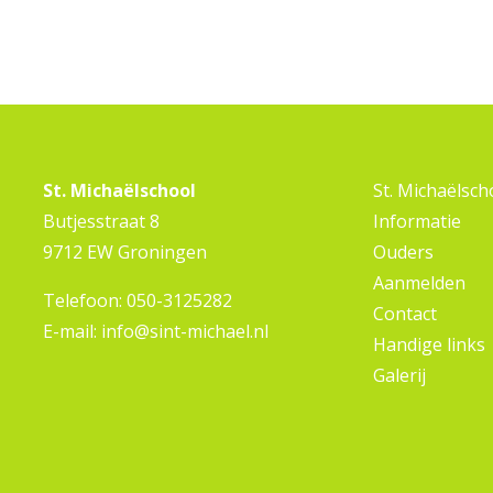
St. Michaëlschool
St. Michaëlsch
Butjesstraat 8
Informatie
9712 EW Groningen
Ouders
Aanmelden
Telefoon:
050-3125282
Contact
E-mail:
info@sint-michael.nl
Handige links
Galerij