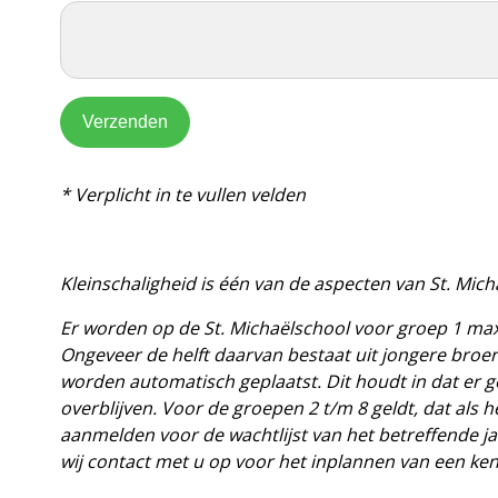
Verzenden
* Verplicht in te vullen velden
Kleinschaligheid is één van de aspecten van St. Micha
Er worden op de St. Michaëlschool voor groep 1 max
Ongeveer de helft daarvan bestaat uit jongere broert
worden automatisch geplaatst. Dit houdt in dat er
overblijven. Voor de groepen 2 t/m 8 geldt, dat als 
aanmelden voor de wachtlijst van het betreffende ja
wij contact met u op voor het inplannen van een ke