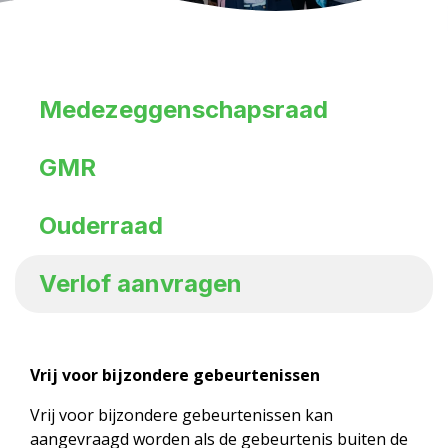
Medezeggenschapsraad
GMR
Ouderraad
Verlof aanvragen
Vrij voor bijzondere gebeurtenissen
Vrij voor bijzondere gebeurtenissen kan
aangevraagd worden als de gebeurtenis buiten de