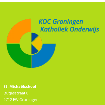
St. Michaëlschool
Butjesstraat 8
9712 EW Groningen