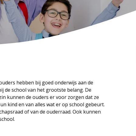
 ouders hebben bij goed onderwijs aan de
ij de school van het grootste belang. De
e zin kunnen de ouders er voor zorgen dat ze
un kind en van alles wat er op school gebeurt.
nschapsraad of van de ouderraad. Ook kunnen
school.