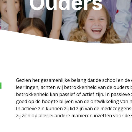
Ouders
Gezien het gezamenlijke belang dat de school en de
d
leerlingen, achten wij betrokkenheid van de ouders b
betrokkenheid kan passief of actief zijn. In passiev
goed op de hoogte blijven van de ontwikkeling van h
In actieve zin kunnen zij lid zijn van de medezegge
zij zich op allerlei andere manieren inzetten voor de 