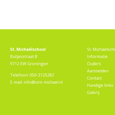
St. Michaëlschool
St. Michaëlsch
Butjesstraat 8
Informatie
9712 EW Groningen
Ouders
Aanmelden
Telefoon:
050-3125282
Contact
E-mail:
info@sint-michael.nl
Handige links
Galerij