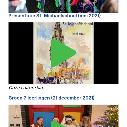
Presentatie St. Michaëlschool (mei 2021)
Onze cultuurfilm.
Groep 7 leerlingen (21 december 2021)