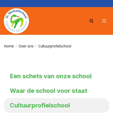
Zoeke
Home
Over ons
Cultuurprofielschool
Een schets van onze school
Waar de school voor staat
Cultuurprofielschool