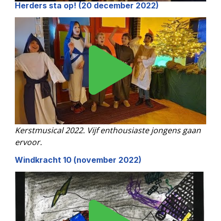
Herders sta op! (20 december 2022)
Kerstmusical 2022. Vijf enthousiaste jongens gaan
ervoor.
Windkracht 10 (n
ovember 2022
)