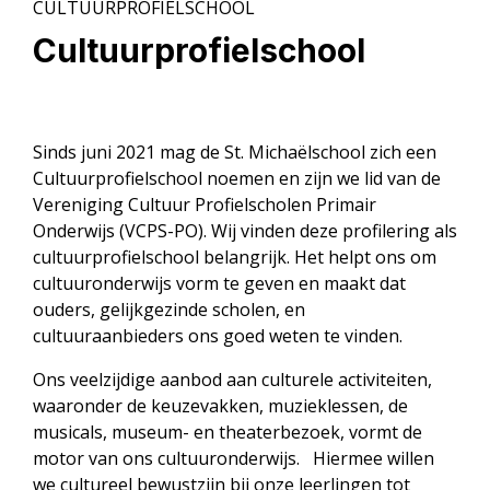
CULTUURPROFIELSCHOOL
Cultuurprofielschool
Sinds juni 2021 mag de St. Michaëlschool zich een
Cultuurprofielschool noemen en zijn we lid van de
Vereniging Cultuur Profielscholen Primair
Onderwijs (VCPS-PO). Wij vinden deze profilering als
cultuurprofielschool belangrijk. Het helpt ons om
cultuuronderwijs vorm te geven en maakt dat
ouders, gelijkgezinde scholen, en
cultuuraanbieders ons goed weten te vinden.
Ons veelzijdige aanbod aan culturele activiteiten,
waaronder de keuzevakken, muzieklessen, de
musicals, museum- en theaterbezoek, vormt de
motor van ons cultuuronderwijs. Hiermee willen
we cultureel bewustzijn bij onze leerlingen tot