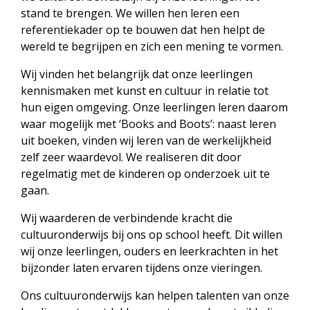
stand te brengen. We willen hen leren een
referentiekader op te bouwen dat hen helpt de
wereld te begrijpen en zich een mening te vormen.
Wij vinden het belangrijk dat onze leerlingen
kennismaken met kunst en cultuur in relatie tot
hun eigen omgeving. Onze leerlingen leren daarom
waar mogelijk met ‘Books and Boots’: naast leren
uit boeken, vinden wij leren van de werkelijkheid
zelf zeer waardevol. We realiseren dit door
regelmatig met de kinderen op onderzoek uit te
gaan.
Wij waarderen de verbindende kracht die
cultuuronderwijs bij ons op school heeft. Dit willen
wij onze leerlingen, ouders en leerkrachten in het
bijzonder laten ervaren tijdens onze vieringen.
Ons cultuuronderwijs kan helpen talenten van onze