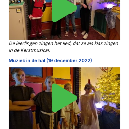
De leerlingen zingen het lied, dat ze als klas zingen
in de Kerstmusical.
Muziek in de hal (19 december 2022)