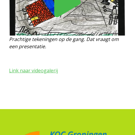
Prachtige tekeningen op de gang. Dat vraagt om
een presentatie.
Link naar videogalerij