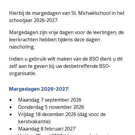
Hierbij de margedagen van St. Michaëlschool in het
schooljaar 2026-2027.
Margedagen zijn vrije dagen voor de leerlingen, de
leerkrachten hebben tijdens deze dagen
nascholing.
Indien u gebruik wilt maken van de BSO dient u dit
zelf aan te geven bij uw desbetreffende BSO-
organisatie.
Margedagen 2026-2027:
Maandag 7 september 2026
Donderdag 5 november 2026
Vrijdag 18 december 2026 (dag voor de
kerstvakantie)
Maandag 8 februari 2027