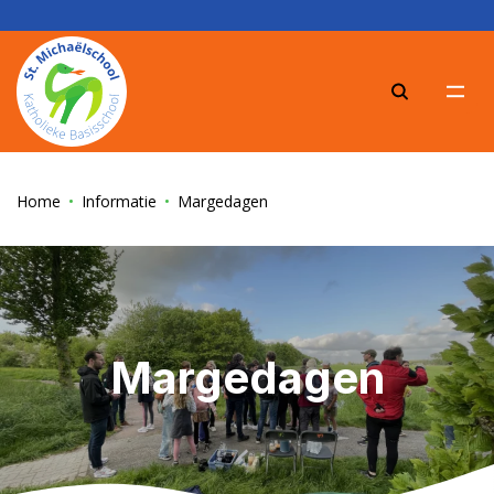
Zoeke
Home
Informatie
Margedagen
Margedagen