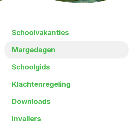
Schoolvakanties
Margedagen
Schoolgids
Klachtenregeling
Downloads
Invallers